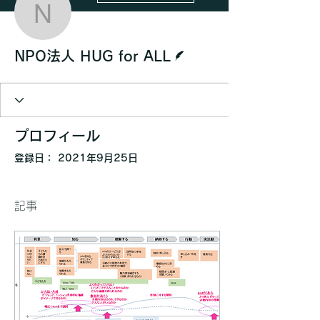
NPO法人 HUG for ALL
脚本
NPO法人 HUG for ALL
プロフィール
登録日： 2021年9月25日
記事