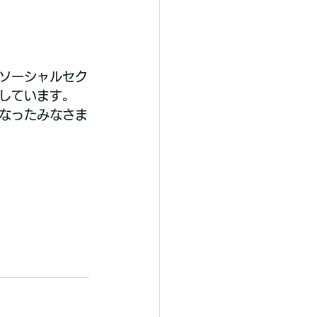
ソーシャルセク
しています。
なったみなさま