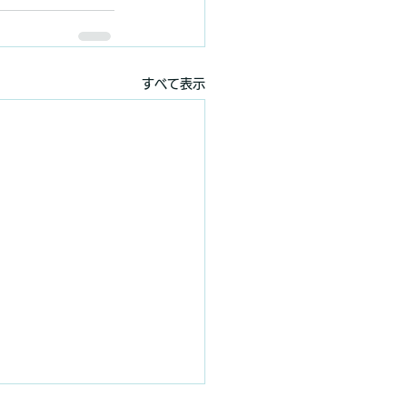
すべて表示