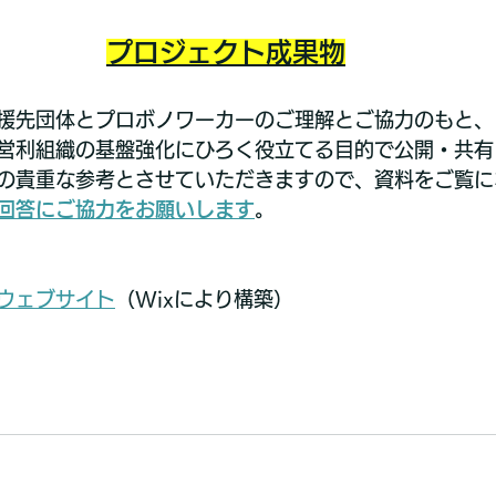
プロジェクト成果物
援先団体とプロボノワーカーのご理解とご協力のもと、
営利組織の基盤強化にひろく役立てる目的で公開・共有
の貴重な参考とさせていただきますので、資料をご覧に
回答にご協力をお願いします
。
ウェブサイト
（Wixにより構築）