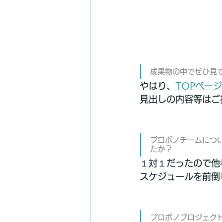
成果物の中でぜひ見
やはり、
TOPページ
見出しの内容等はご
プロボノチームにつ
たか？
１対１だったので他
スケジュールを前倒
プロボノプロジェク