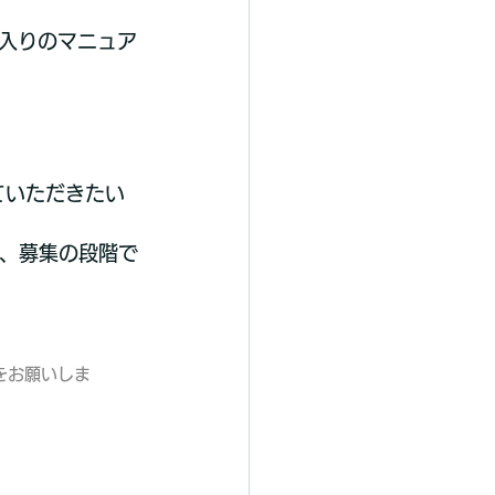
入りのマニュア
ていただきたい
で、募集の段階で
をお願いしま