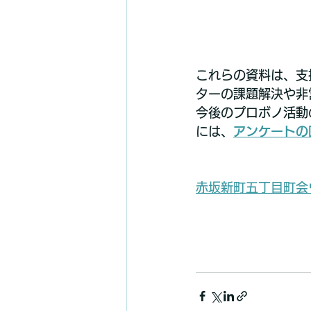
これらの資料は、支
ターの課題解決や非
今後のプロボノ活動
には、
アンケートの
赤坂新町五丁目町会