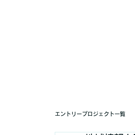
エントリープロジェクト一覧