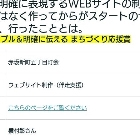
明確に表現するWEBサイトの
はなく作ってからがスタートの
、行ったこととは。
プル＆明確に伝える まちづくり応援賞
赤坂新町五丁目町会​
ウェブサイト制作（伴走支援）
こちらのページをご覧ください
横村彰​さん