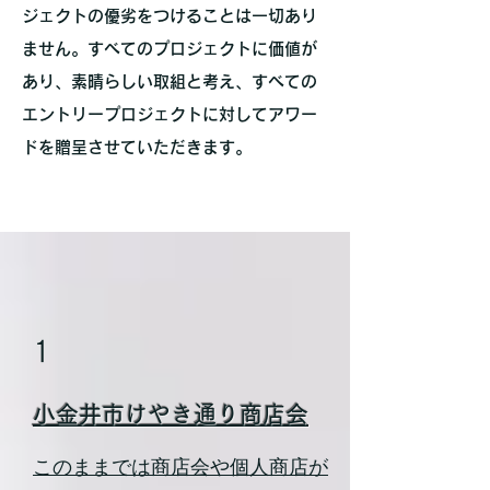
ジェクトの優劣をつけることは一切あり
ません。すべてのプロジェクトに価値が
あり、素晴らしい取組と考え、すべての
エントリープロジェクトに対してアワー
ドを贈呈させていただきます。
1
小金井市けやき通り商店会
このままでは商店会や個人商店が