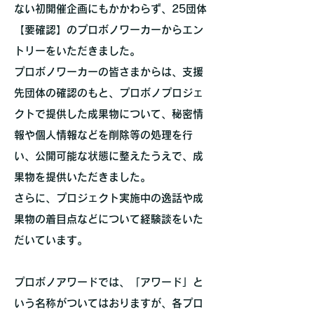
ない初開催企画にもかかわらず、25団体
【要確認】のプロボノワーカーからエン
トリーをいただきました。
プロボノワーカーの皆さまからは、支援
先団体の確認のもと、プロボノプロジェ
クトで提供した成果物について、秘密情
報や個人情報などを削除等の処理を行
い、公開可能な状態に整えたうえで、成
果物を提供いただきました。
さらに、プロジェクト実施中の逸話や成
果物の着目点などについて経験談をいた
だいています。
プロボノアワードでは、「アワード」と
いう名称がついてはおりますが、各プロ