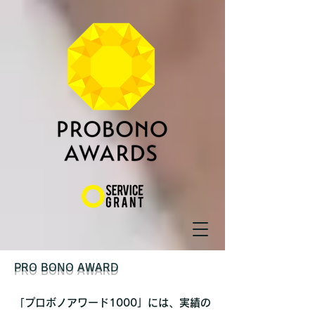
PRO BONO AWARD
「プロボノアワード1000」には、実績の